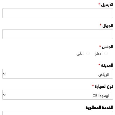
الايميل
*
الجوال
*
الجنس
*
ذكر
انثى
المدينة
*
نوع السيارة
*
الخدمة المطلوبة