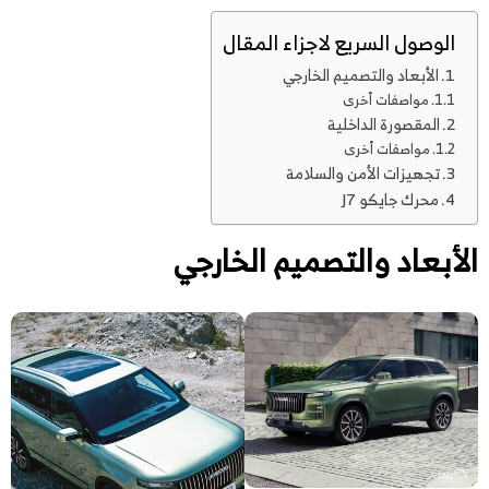
الوصول السريع لاجزاء المقال
الأبعاد والتصميم الخارجي
مواصفات أخرى
المقصورة الداخلية
مواصفات أخرى
تجهيزات الأمن والسلامة
محرك جايكو J7
الأبعاد والتصميم الخارجي