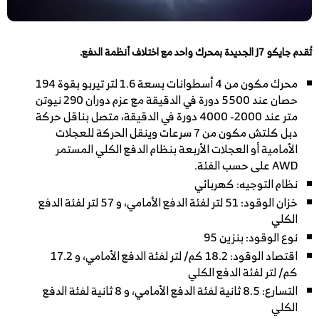
تُقدم جايكو J7 الجديدة بمحرك واحد مع اختلاف أنظمة الدفع.
محرك مكون من 4 أسطوانات بسعة 1.6 لتر تيربو بقوة 194
حصان عند 5500 دورة في الدقيقة مع عزم دوران 290 نيوتن
متر عند 2000- 4000 دورة في الدقيقة، متصل بناقل حركة
دبل كلتش مكون من 7 سرعات وينقل الحركة للعجلات
الأمامية أو العجلات الأربعة بنظام الدفع الكلي المستمر
AWD على حسب الفئة.
نظام التوجيه: كهربائي
خزان الوقود: 51 لتر لفئة الدفع الأمامي، و 57 لتر لفئة الدفع
الكلي
نوع الوقود: بنزين 95
اقتصاد الوقود: 18.2 كم/ لتر لفئة الدفع الأمامي، و 17.2
كم/ لتر لفئة الدفع الكلي
التسارع: 8.5 ثانية لفئة الدفع الأمامي، و 8 ثانية لفئة الدفع
الكلي