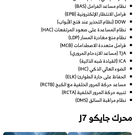
نظام مساعد الفرامل (BAS)
فرامل الانتظار الإلكترونية (EPB)
DOW (نظام التحذير عند فتح الأبواب)
نظام المساعدة على صعود المرتفعات (HAC)
نظام منع مغادرة المسار (LDP)
فرامل متعددة الاصطدامات (MCB)
TJA (مساعد الازدحام المروري)
ICA (القيادة شبه الذاتية)
الضوء العالي الذكي (IHC)
الحفاظ على حارة الطوارئ (ELK)
مساعد حركة المرور الخلفية مع الكبح (RCTB)
تنبيه حركة المرور الخلفية (RCTA)
نظام مراقبة السائق (DMS)
محرك جايكو J7