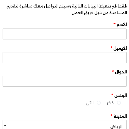
فقط قم بتعبئة البيانات التالية وسيتم التواصل معك مباشرة لتقديم
المساعدة من قبل فريق العمل.
الاسم
*
الايميل
*
الجوال
*
الجنس
*
ذكر
انثى
المدينة
*