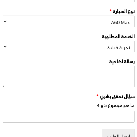
نوع السيارة
*
الخدمة المطلوبة
رسالة اضافية
سؤال تحقق بشري
*
ما هو مجموع 5 و 4
ارسل الطلب