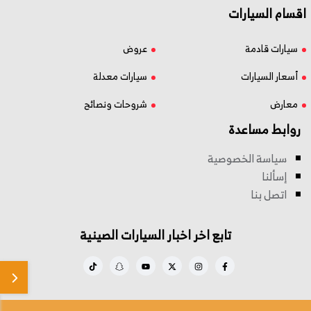
اقسام السيارات
سيارات قادمة
عروض
أسعار السيارات
سيارات معدلة
معارض
شروحات ونصائح
روابط مساعدة
سياسة الخصوصية
إسألنا
اتصل بنا
تابع اخر اخبار السيارات الصينية