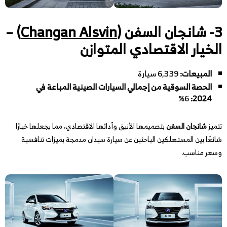
3- شانجان السفن (
Changan Alsvin
) –
الخيار الاقتصادي المتوازن
المبيعات:
6,339 سيارة
الحصة السوقية من إجمالي السيارات الصينية المباعة في
6%
:
2024
تتميز
شانجان السفن
بتصميمها الأنيق وأدائها الاقتصادي، مما يجعلها خيارًا
شائعًا بين المستهلكين الباحثين عن سيارة سيدان مدمجة بميزات تنافسية
وسعر مناسب.