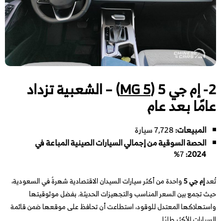
2- إم جي 5 (
MG 5
) – الشعبية تزداد
عامًا بعد عام
المبيعات:
7,728 سيارة
الحصة السوقية من إجمالي السيارات الصينية المباعة في
7%
:
2024
تُعد
إم جي 5
واحدة من أكثر سيارات السيدان الاقتصادية شهرةً في السعودية،
حيث تجمع بين السعر المناسب والتجهيزات الحديثة. بفضل موثوقيتها
واستهلاكها المعتدل للوقود، استطاعت أن تحافظ على موقعها ضمن قائمة
السيارات الأكثر طلبًا.