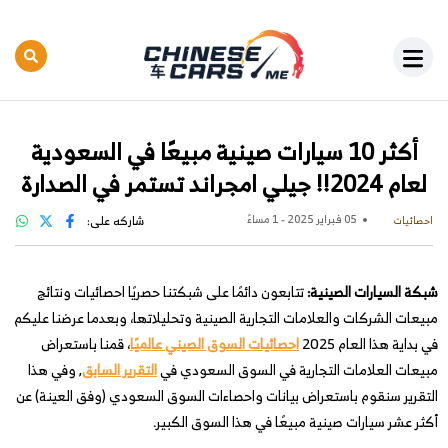
أكثر 10 سيارات صينية مبيعًا في السعودية
لعام 2024!! جيلي امجراند تستمر في الصدارة
05 فبراير 2025 - 1 مساءً
شاركه على:
احصائيات
شبكة السيارات الصينية:
تتابعون دائمًا على شبكتنا حصريًا احصائيات ونتائج
مبيعات الشركات والعلامات التجارية الصينية وتحليلاتها، وبعدما عرضنا عليكم
في بداية هذا العام 2025
احصائيات السوق الصيني عالميًا
، قمنا باستعراض
مبيعات العلامات التجارية في السوق السعودي في
التقرير السابق
, وفي هذا
التقرير سنقوم باستعراض بيانات واحصاءات السوق السعودي (وفق العينة) عن
أكثر عشر سيارات صينية مبيعًا في هذا السوق الكبير.