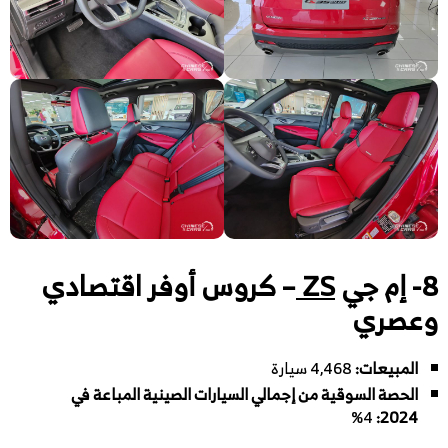
8- إم جي
ZS
– كروس أوفر اقتصادي
وعصري
المبيعات:
4,468 سيارة
الحصة السوقية من إجمالي السيارات الصينية المباعة في
4%
:
2024