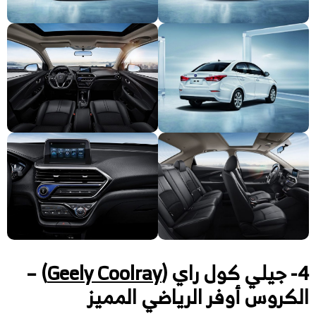
4- جيلي كول راي (
Geely Coolray
) –
الكروس أوفر الرياضي المميز