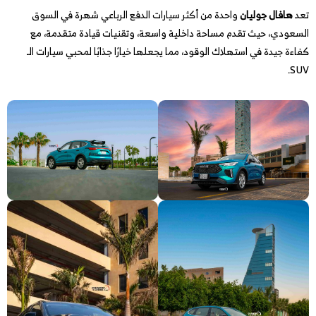
تعد
هافال جوليان
واحدة من أكثر سيارات الدفع الرباعي شهرة في السوق
السعودي، حيث تقدم مساحة داخلية واسعة، وتقنيات قيادة متقدمة، مع
كفاءة جيدة في استهلاك الوقود، مما يجعلها خيارًا جذابًا لمحبي سيارات الـ
SUV.