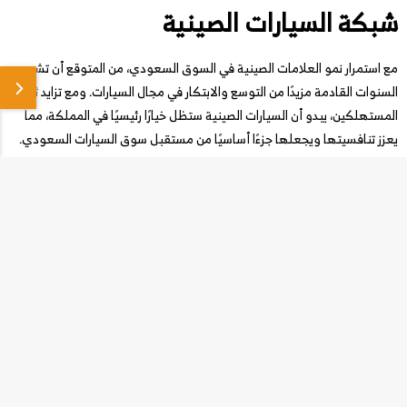
شبكة السيارات الصينية
مع استمرار نمو العلامات الصينية في السوق السعودي، من المتوقع أن تشهد
السنوات القادمة مزيدًا من التوسع والابتكار في مجال السيارات. ومع تزايد ثقة
المستهلكين، يبدو أن السيارات الصينية ستظل خيارًا رئيسيًا في المملكة، مما
يعزز تنافسيتها ويجعلها جزءًا أساسيًا من مستقبل سوق السيارات السعودي.