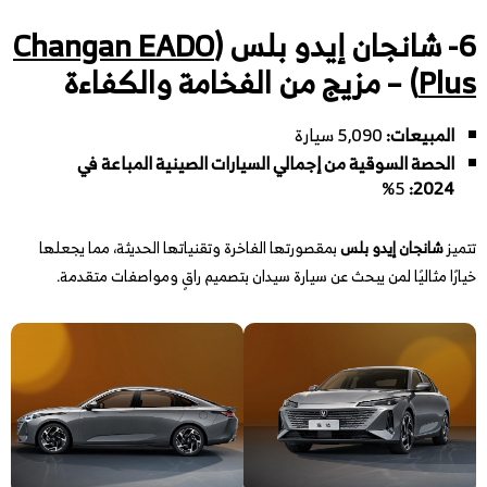
6- شانجان إيدو بلس (
Changan EADO
Plus
) – مزيج من الفخامة والكفاءة
المبيعات:
5,090 سيارة
الحصة السوقية من إجمالي السيارات الصينية المباعة في
5%
:
2024
تتميز
شانجان إيدو بلس
بمقصورتها الفاخرة وتقنياتها الحديثة، مما يجعلها
خيارًا مثاليًا لمن يبحث عن سيارة سيدان بتصميم راقٍ ومواصفات متقدمة.