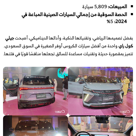
المبيعات:
5,809 سيارة
الحصة السوقية من إجمالي السيارات الصينية المباعة في
5%
:
2024
بفضل تصميمها الرياضي، وتقنياتها الذكية، وأدائها الديناميكي، أصبحت
جيلي
كول راي
واحدة من أفضل سيارات الكروس أوفر الصغيرة في السوق السعودي.
تتميز بمقصورة حديثة وتقنيات مساعدة للسائق تجعلها منافسًا قويًا في فئتها.