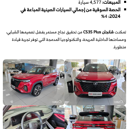
المبيعات:
4,577 سيارة
الحصة السوقية من إجمالي السيارات الصينية المباعة في
4%
:
2024
تمكنت
شانجان CS35 Plus
من تحقيق نجاح مستمر بفضل تصميمها الشبابي،
ومساحتها الداخلية المريحة، والتكنولوجيا المدمجة التي توفر تجربة قيادة
متطورة.