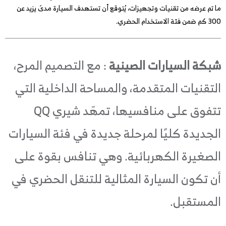
ما تم عرضه من تقنيات وتجهيزات، يُتوقع أن تستهدف السيارة مدىً يزيد عن
300 كم ضمن فئة الاستخدام الحضري.
شبكة السيارات الصينية
: مع التصميم المرح،
التقنيات المتقدمة، والمساحة الداخلية التي
تتفوق على منافسيها، تمهّد شيري QQ
الجديدة كليًا لمرحلة جديدة في فئة السيارات
الصغيرة الكهربائية. وهي تنافس بقوة على
أن تكون السيارة المثالية للتنقل الحضري في
المستقبل.