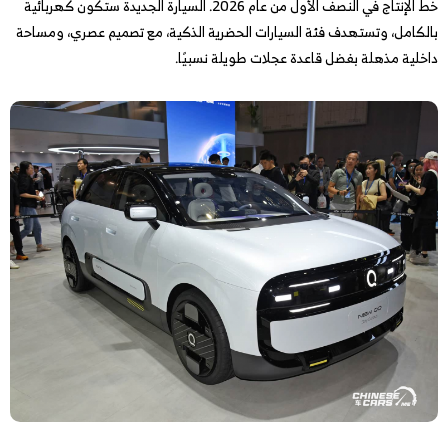
خط الإنتاج في النصف الأول من عام 2026. السيارة الجديدة ستكون كهربائية
بالكامل، وتستهدف فئة السيارات الحضرية الذكية، مع تصميم عصري، ومساحة
داخلية مذهلة بفضل قاعدة عجلات طويلة نسبيًا.