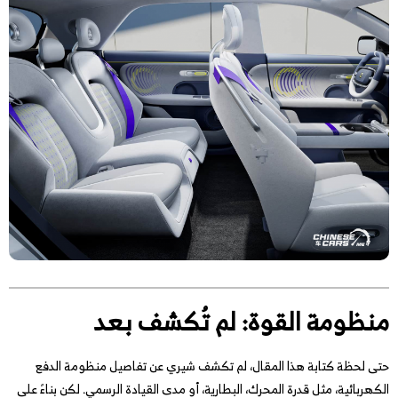
منظومة القوة: لم تُكشف بعد
حتى لحظة كتابة هذا المقال، لم تكشف شيري عن تفاصيل منظومة الدفع
الكهربائية، مثل قدرة المحرك، البطارية، أو مدى القيادة الرسمي. لكن بناءً على