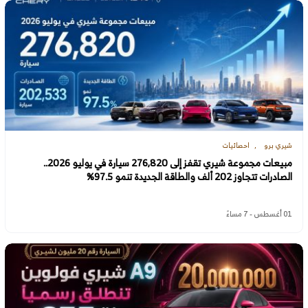
شيري برو
احصائيات
مبيعات مجموعة شيري تقفز إلى 276,820 سيارة في يوليو 2026..
الصادرات تتجاوز 202 ألف والطاقة الجديدة تنمو 97.5%
01 أغسطس - 7 مساءً