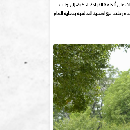
ت على أنظمة القيادة الذكية، إلى جانب
ن سابقًا اثناء رحلتنا مع اكسيد العالمية بنهاية العام