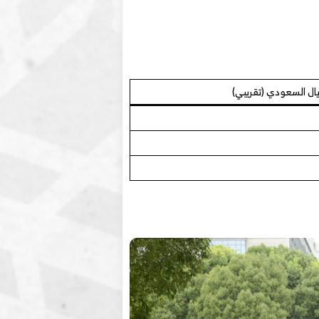
يال السعودي (تقريبي)