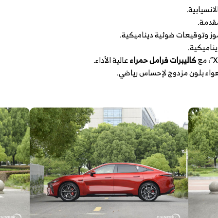
انسيابية.
يناميكية.
كاليبرات فرامل حمراء
عالية الأداء.