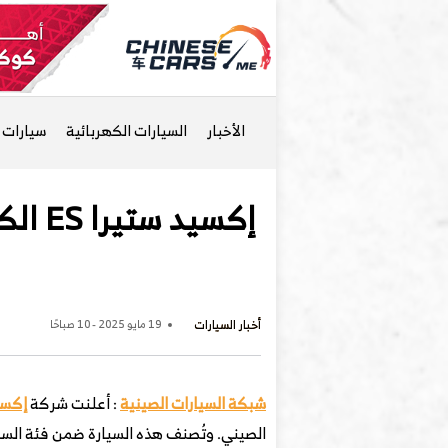
الأخبار
السيارات الكهربائية
سيارات ا
أخبار السيارات
19 مايو 2025 - 10 صباحًا
شبكة السيارات الصينية
: أعلنت شركة
إكسيد d
الصيني. وتُصنف هذه السيارة ضمن فئة الس