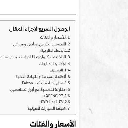
الوصول السريع لاجزاء المقال
الأسعار والفئات
التصميم الخارجي: رياضي وهوائي
الأبعاد الخارجية:
الداخلية: تكنولوجيا فاخرة بتصميم بسيط
الأداء والبطاريات
التعليق:
أنظمة السلامة والقيادة الذكية
نظام القيادة الذكية: Falcon
مقارنة تنافسية مع أبرز المنافسين
XPENG P7+:
BYD Han L EV:
شبكة السيارات الصينية
الأسعار والفئات