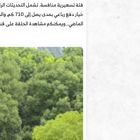
فئة تسعيرية منافسة. تشمل التحديثات الرئ
خيار دفع ر
الماضي , ويمكنكم مشاهدة الحلقة على قنات