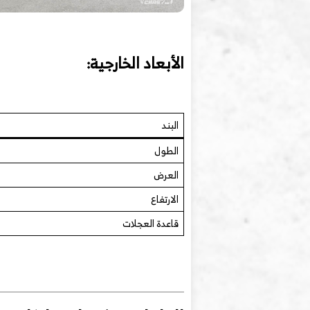
الأبعاد الخارجية:
البند
الطول
العرض
الارتفاع
قاعدة العجلات