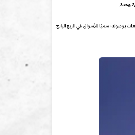
حدة
.
ات بوصوله رسميًا للأسواق في الربع الرابع