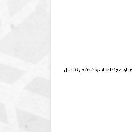
غ باو، مع تطويرات واضحة في تفاصيل