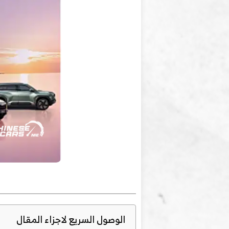
الوصول السريع لاجزاء المقال