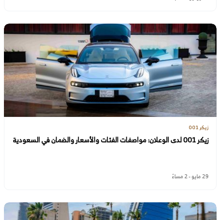
زيكر 001
زيكر 001 لدى الوعلان: مواصفات الفئات والأسعار والضمان في السعودية
29 مايو - 2 مساءً