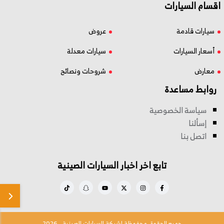
اقسام السيارات
سيارات قادمة
عروض
أسعار السيارات
سيارات معدلة
معارض
شروحات ونصائح
روابط مساعدة
سياسة الخصوصية
إسألنا
اتصل بنا
تابع اخر اخبار السيارات الصينية
جميع الحقوق محفوظة لشبكة السيارات الصينية - 2026