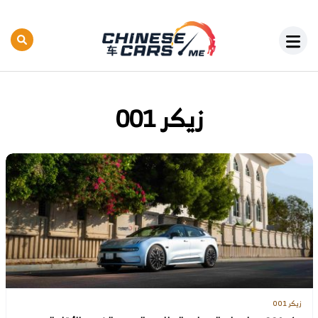
زيكر 001
زيكر 001