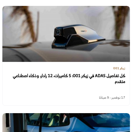
زيكر 001
كل تفاصيل ADAS في زيكر 001: 5 كاميرات، 12 رادار، وذكاء اصطناعي
متقدم
17 نوفمبر - 9 صباحًا