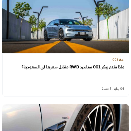
زيكر 001
ماذا تقدم زيكر 001 ستاندرد RWD مقابل سعرها في السعودية؟
04 يناير - 5 مساءً