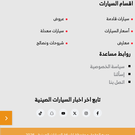
اقسام السيارات
سيارات قادمة
عروض
أسعار السيارات
سيارات معدلة
معارض
شروحات ونصائح
روابط مساعدة
سياسة الخصوصية
إسألنا
اتصل بنا
تابع اخر اخبار السيارات الصينية
جميع الحقوق محفوظة لشبكة السيارات الصينية - 2026