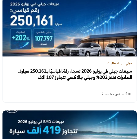
جيلي
احصائيات
مبيعات جيلي في يوليو 2026 تسجل رقمًا قياسيًا بـ250,161 سيارة..
الصادرات تقفز 202% وجيلي جالاكسي تتجاوز 107 آلاف
01 أغسطس - 6 مساءً