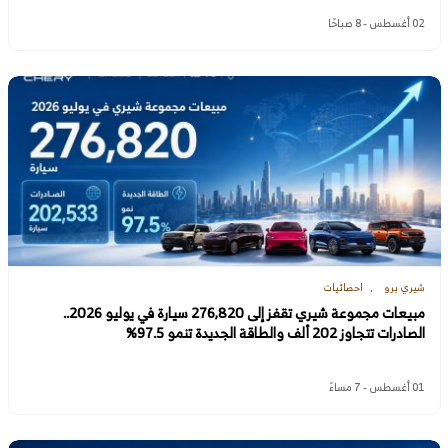
02 أغسطس - 8 صباحًا
شيري برو
احصائيات
مبيعات مجموعة شيري تقفز إلى 276,820 سيارة في يوليو 2026..
الصادرات تتجاوز 202 ألف والطاقة الجديدة تنمو 97.5%
01 أغسطس - 7 مساءً