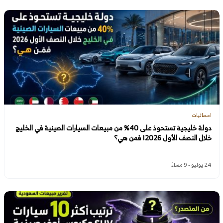
احصائيات
دولة خليجية تستحوذ على 40% من مبيعات السيارات الصينية في الخليج
خلال النصف الأول 2026! فمن هي؟
24 يوليو - 9 مساءً