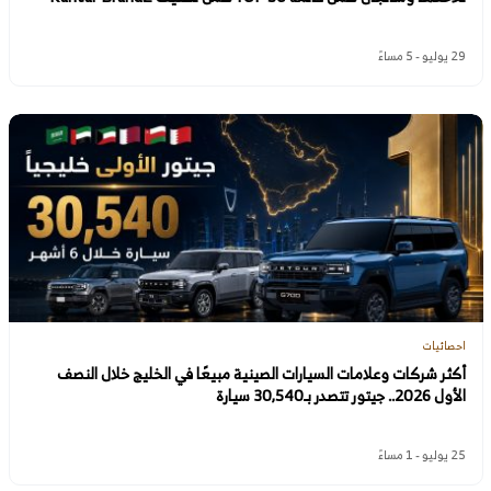
29 يوليو - 5 مساءً
احصائيات
أكثر شركات وعلامات السيارات الصينية مبيعًا في الخليج خلال النصف
الأول 2026.. جيتور تتصدر بـ30,540 سيارة
25 يوليو - 1 مساءً