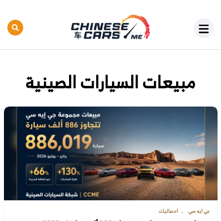
مبيعات السيارات الصينية
جي ايه سي
احصائيات