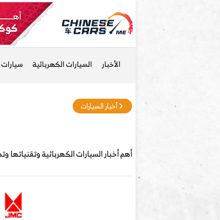
الأخبار
السيارات الكهربائية
سيارات ا
أخبار السيارات
أهم أخبار السيارات الكهربائية وتقنياتها وت