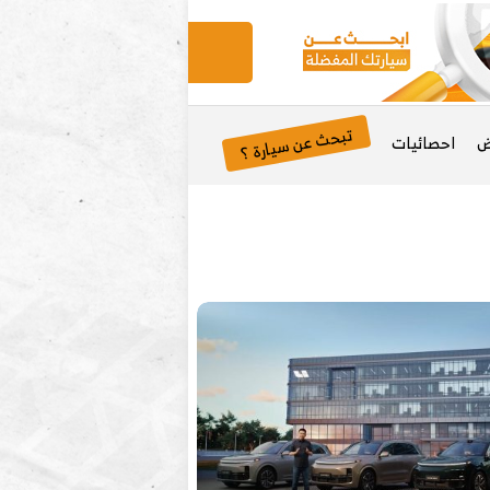
تبحث عن سيارة ؟
ض
احصائيات