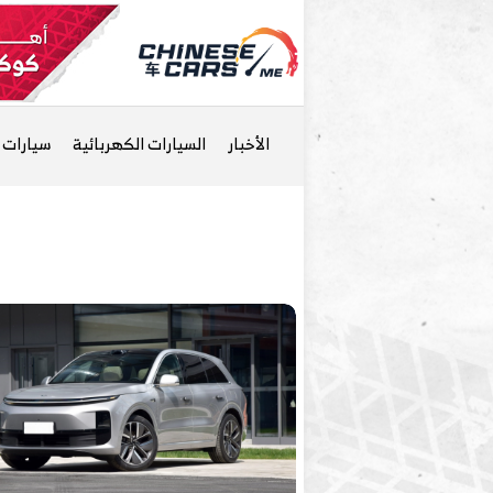
الأخبار
السيارات الكهربائية
سيارات ا