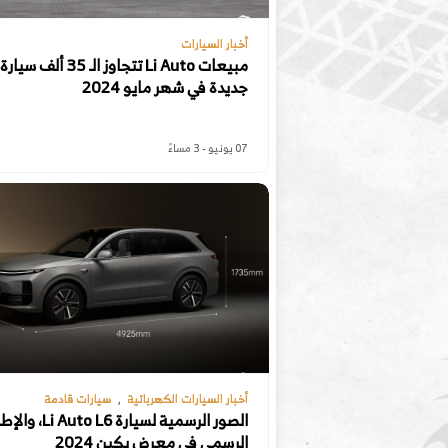
أخبار السيارات
مبيعات Li Auto تتجاوز الـ 35 ألف سيارة
جديدة في شهر مايو 2024
07 يونيو - 3 مساءً
أخبار السيارات الكهربائية
سيارات قادمة
الصور الرسمية لسيارة Auto L6
الرسمي في معرض بكين 2024