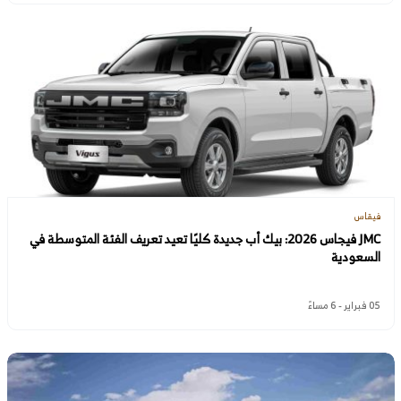
فيقاس
JMC فيجاس 2026: بيك أب جديدة كليًا تعيد تعريف الفئة المتوسطة في
السعودية
05 فبراير - 6 مساءً