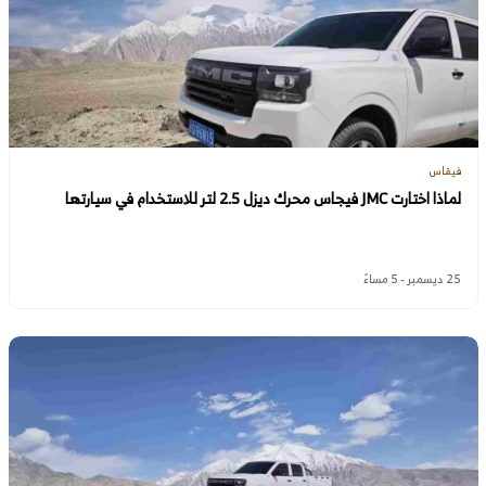
فيقاس
لماذا اختارت JMC فيجاس محرك ديزل 2.5 لتر للاستخدام في سيارتها
25 ديسمبر - 5 مساءً