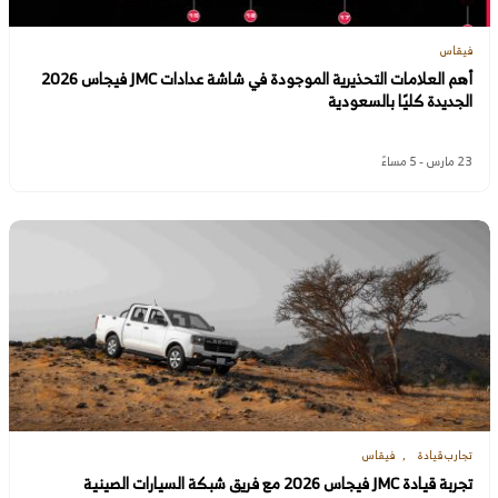
فيقاس
أهم العلامات التحذيرية الموجودة في شاشة عدادات JMC فيجاس 2026
الجديدة كليًا بالسعودية
23 مارس - 5 مساءً
تجارب قيادة
فيقاس
تجربة قيادة JMC فيجاس 2026 مع فريق شبكة السيارات الصينية