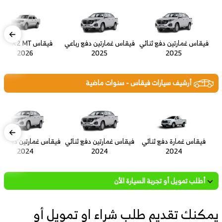
فيقاس غمارتين دفع ثنائي
فيقاس غمارتين دفع رباعي
فيقاس L 4X2 MT
2026
2025
2025
أرشيف سيارات فيقاس - سنوات ماضية
فيقاس غمارة دفع ثنائي
فيقاس غمارتين دفع ثنائي
فيقاس غمارتين دفع رب
2024
2024
2024
أطلب تمويل أو تجربة السيارة الأن
يمكنك تقديم طلب شراء او تمويل أو