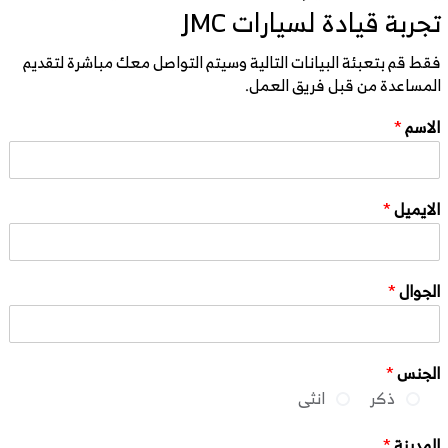
تجربة قيادة لسيارات JMC
فقط قم بتعبئة البيانات التالية وسيتم التواصل معك مباشرة لتقديم
المساعدة من قبل فريق العمل.
الاسم
*
الايميل
*
الجوال
*
الجنس
*
ذكر
انثى
المدينة
*