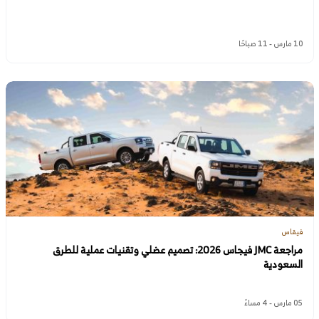
10 مارس - 11 صباحًا
فيقاس
مراجعة JMC فيجاس 2026: تصميم عضلي وتقنيات عملية للطرق
السعودية
05 مارس - 4 مساءً