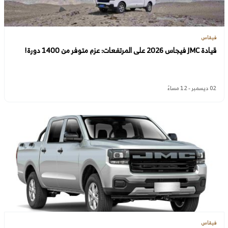
فيقاس
قيادة JMC فيجاس 2026 على المرتفعات: عزم متوفر من 1400 دورة!
02 ديسمبر - 12 مساءً
فيقاس