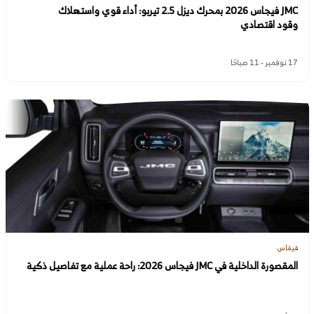
JMC فيجاس 2026 بمحرك ديزل 2.5 تيربو: أداء قوي واستهلاك
وقود اقتصادي
17 نوفمبر - 11 صباحًا
فيقاس
المقصورة الداخلية في JMC فيجاس 2026: راحة عملية مع تفاصيل ذكية