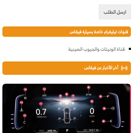
ارسل الطلب
قنوات تيليقرام خاصة بسيارة فيقاس
قناة الونيتات والجيوب الصينية
أخر الأخبار عن فيقاس