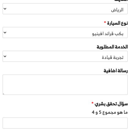
نوع السيارة
*
الخدمة المطلوبة
رسالة اضافية
سؤال تحقق بشري
*
ما هو مجموع 5 و 4